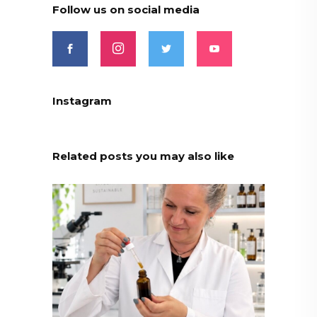
Follow us on social media
Instagram
Related posts you may also like