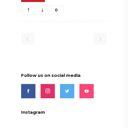
0
Follow us on social media
Instagram