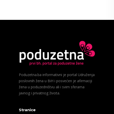
Poduzetna.ba informativni je portal Udruženja
poslovnih žena u BiH i posvećen je afirmaciji
žena u poduzedništvu ali i svim sferama
javnog i privatnog života.
Stranice