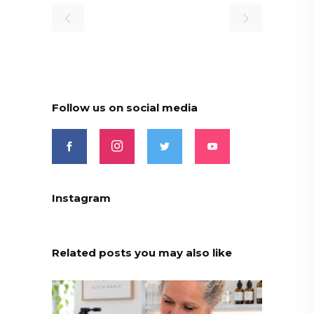
Follow us on social media
Instagram
Related posts you may also like