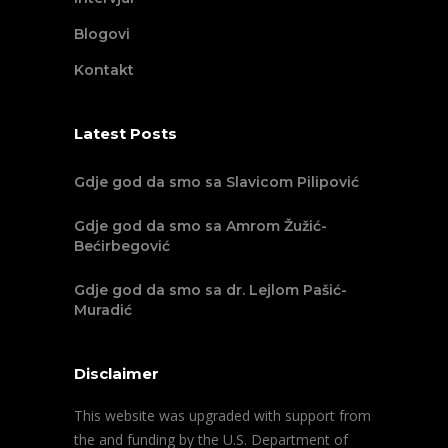
Blogovi
Kontakt
Latest Posts
Gdje god da smo sa Slavicom Pilipović
Gdje god da smo sa Amrom Žužić-
Bećirbegović
Gdje god da smo sa dr. Lejlom Pašić-
Muradić
Disclaimer
This website was upgraded with support from
the and funding by the U.S. Department of