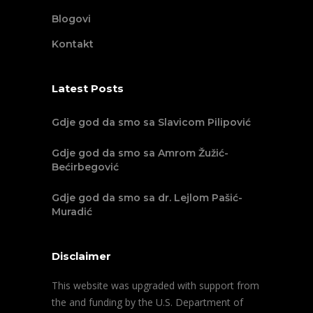
Blogovi
Kontakt
Latest Posts
Gdje god da smo sa Slavicom Pilipović
Gdje god da smo sa Amrom Žužić-
Bećirbegović
Gdje god da smo sa dr. Lejlom Pašić-
Muradić
Disclaimer
This website was upgraded with support from
the and funding by the U.S. Department of