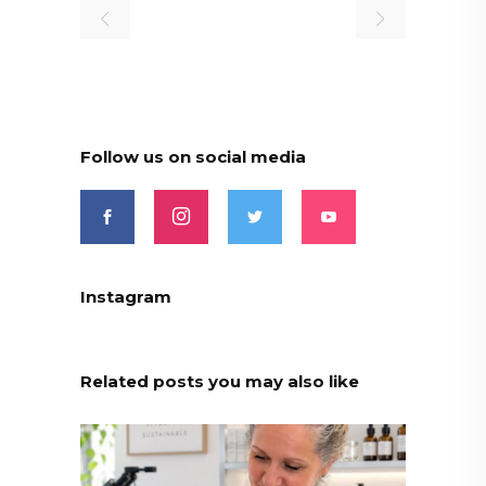
Follow us on social media
Instagram
Related posts you may also like