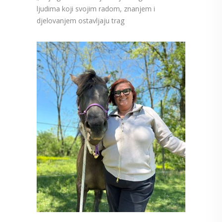
ljudima koji svojim radom, znanjem i
djelovanjem ostavljaju trag