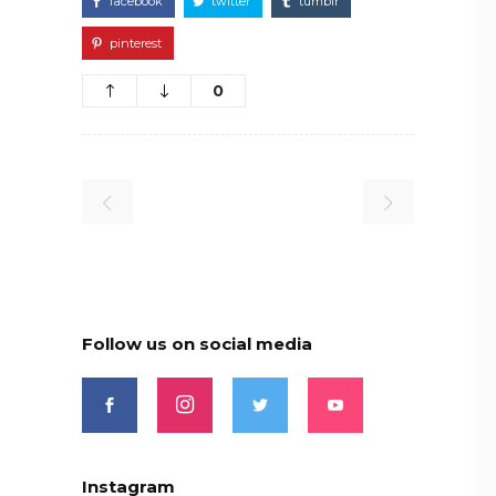
facebook
twitter
tumblr
pinterest
0
Follow us on social media
Instagram