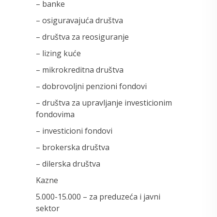
– banke
– osiguravajuća društva
– društva za reosiguranje
– lizing kuće
– mikrokreditna društva
– dobrovoljni penzioni fondovi
– društva za upravljanje investicionim
fondovima
– investicioni fondovi
– brokerska društva
– dilerska društva
Kazne
5.000-15.000 – za preduzeća i javni
sektor