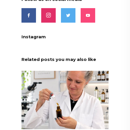
Instagram
Related posts you may also like