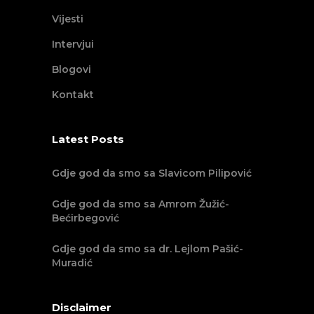
Vijesti
Intervjui
Blogovi
Kontakt
Latest Posts
Gdje god da smo sa Slavicom Pilipović
Gdje god da smo sa Amrom Žužić-
Bećirbegović
Gdje god da smo sa dr. Lejlom Pašić-
Muradić
Disclaimer