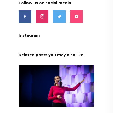
Follow us on social media
Instagram
Related posts you may also like