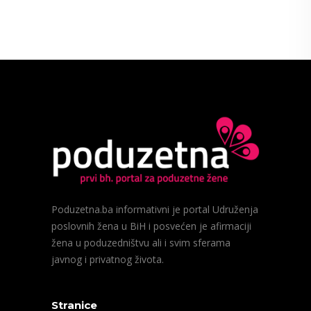
Poduzetna.ba informativni je portal Udruženja
poslovnih žena u BiH i posvećen je afirmaciji
žena u poduzedništvu ali i svim sferama
javnog i privatnog života.
Stranice