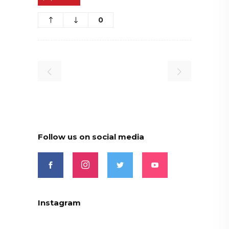
0
Follow us on social media
Instagram