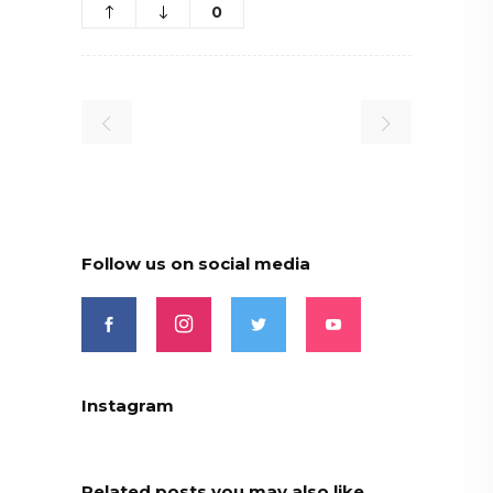
0
Follow us on social media
Instagram
Related posts you may also like