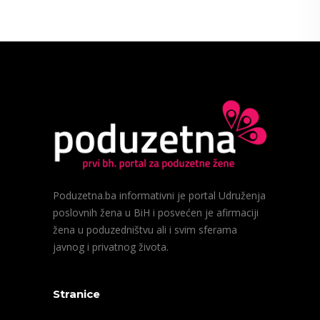
Poduzetna.ba informativni je portal Udruženja
poslovnih žena u BiH i posvećen je afirmaciji
žena u poduzedništvu ali i svim sferama
javnog i privatnog života.
Stranice