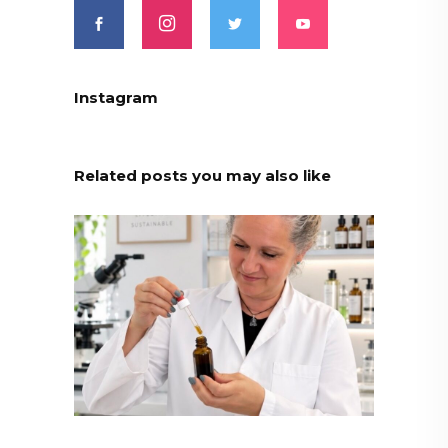
Instagram
Related posts you may also like