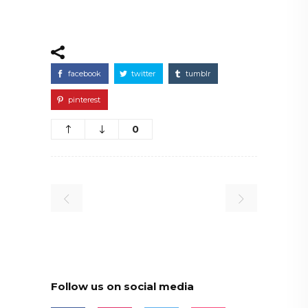
facebook
twitter
tumblr
pinterest
0
Follow us on social media