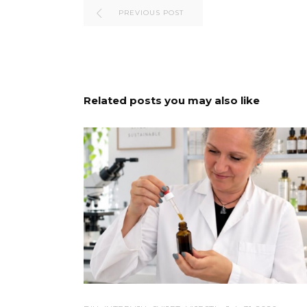
PREVIOUS POST
Related posts you may also like