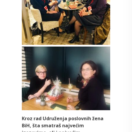
Kroz rad Udruženja poslovnih žena
BiH, šta smatraš najvećim