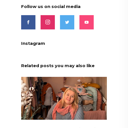
Follow us on social media
Instagram
Related posts you may also like