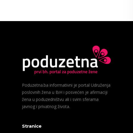
Poduzetna.ba informativni je portal Udruženja
poslovnih žena u BiH i posvećen je afirmaciji
žena u poduzedništvu ali i svim sferama
javnog i privatnog života.
Stranice