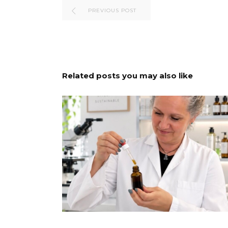
PREVIOUS POST
Related posts you may also like