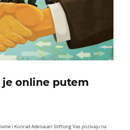
 je online putem
vine i Konrad Adenauer Stiftung Vas pozivaju na