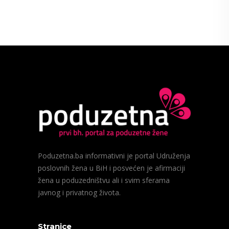
Poduzetna.ba informativni je portal Udruženja
poslovnih žena u BiH i posvećen je afirmaciji
žena u poduzedništvu ali i svim sferama
javnog i privatnog života.
Stranice