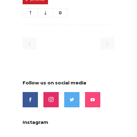
0
Follow us on social media
Instagram