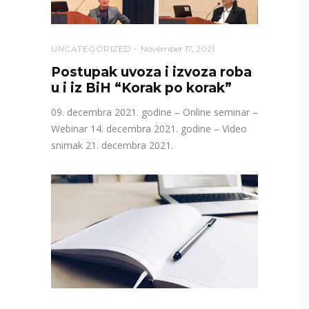
UNCATEGORIZED
November 17, 2021
Postupak uvoza i izvoza roba
u i iz BiH “Korak po korak”
09. decembra 2021. godine – Online seminar –
Webinar 14. decembra 2021. godine – Video
snimak 21. decembra 2021.