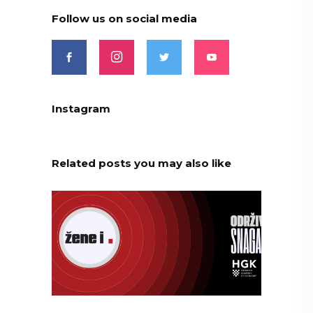
Follow us on social media
Instagram
Related posts you may also like