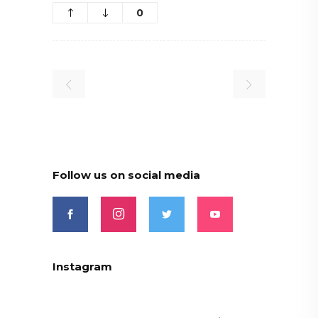
0
Follow us on social media
Instagram