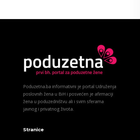
Poduzetna.ba informativni je portal Udruženja
poslovnih žena u BiH i posvećen je afirmaciji
žena u poduzedništvu ali i svim sferama
javnog i privatnog života.
Stranice