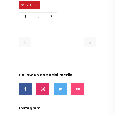
pinterest
0
Follow us on social media
Instagram