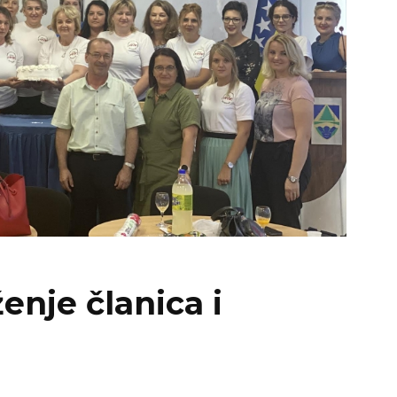
enje članica i