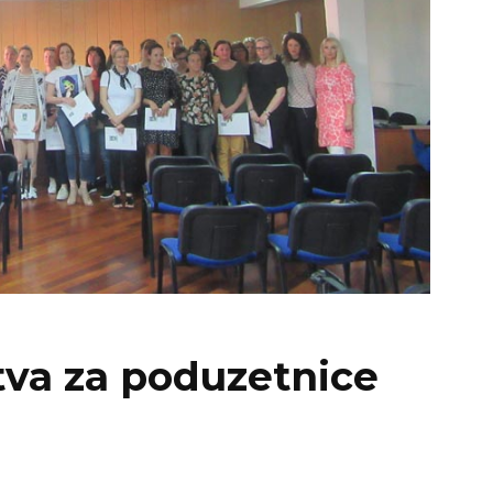
tva za poduzetnice