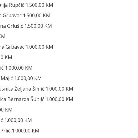
lija Rupčić 1.500,00 KM
na Grbavac 1.500,00 KM
jana Grlušić 1.500,00 KM
 KM
jana Grbavac 1.000,00 KM
,00 KM
gić 1.000,00 KM
ta Majić 1.000,00 KM
lasnica Željana Šimić 1.000,00 KM
asnica Bernarda Šunjić 1.000,00 KM
0,00 KM
žić 1.000,00 KM
a Prlić 1.000,00 KM