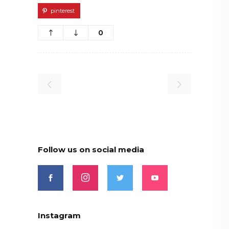
pinterest
0
Follow us on social media
Instagram