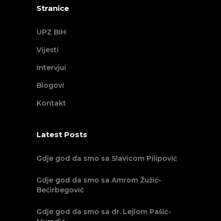
Stranice
UPZ BIH
Vijesti
Intervjui
Blogovi
Kontakt
Latest Posts
Gdje god da smo sa Slavicom Pilipović
Gdje god da smo sa Amrom Žužić-
Bećirbegović
Gdje god da smo sa dr. Lejlom Pašić-