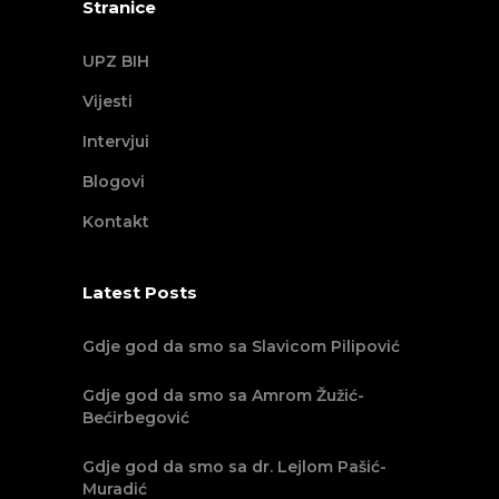
Stranice
UPZ BIH
Vijesti
Intervjui
Blogovi
Kontakt
Latest Posts
Gdje god da smo sa Slavicom Pilipović
Gdje god da smo sa Amrom Žužić-
Bećirbegović
Gdje god da smo sa dr. Lejlom Pašić-
Muradić