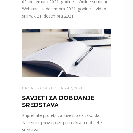
09. decembra 2021. godine – Online seminar –
Webinar 14. decembra 2021. godine – Video
snimak 21. decembra 2021.
UNCATEGORIZED
April 8, 2021
SAVJETI ZA DOBIJANJE
SREDSTAVA
Pripremite projekt za investitora tako da
zadržite njihovu pažnju i na kraju dobijete
sredstva