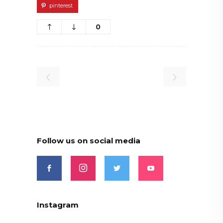
pinterest
0
Follow us on social media
Instagram