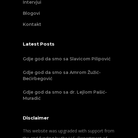
Intervjui
Blogovi
Kontakt
Latest Posts
Gdje god da smo sa Slavicom Pilipović
Gdje god da smo sa Amrom Žužić-
Bećirbegović
Gdje god da smo sa dr. Lejlom Pašić-
Muradić
Disclaimer
This website was upgraded with support from