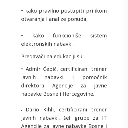
• kako pravilno postupiti prilikom
otvaranja i analize ponuda,
• kako funkcioniše sistem
elektronskih nabavki.
Predavači na edukaciji su:
• Admir Ćebić, certificirani trener
javnih nabavki i pomoćnik
direktora Agencije za javne
nabavke Bosne i Hercegovine.
Dario Kihli, certificirani trener
•
javnih nabavki, šef grupe za IT
Agencije za javne nabavke Bosne i