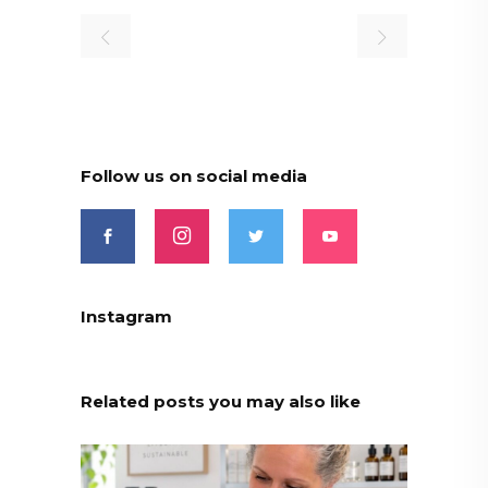
Follow us on social media
Instagram
Related posts you may also like