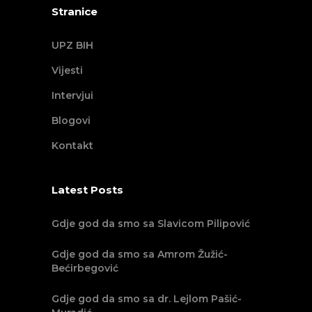
Stranice
UPZ BIH
Vijesti
Intervjui
Blogovi
Kontakt
Latest Posts
Gdje god da smo sa Slavicom Pilipović
Gdje god da smo sa Amrom Žužić-
Bećirbegović
Gdje god da smo sa dr. Lejlom Pašić-