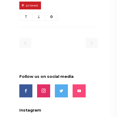
pinterest
0
Follow us on social media
Instagram