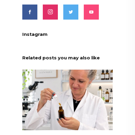
Instagram
Related posts you may also like