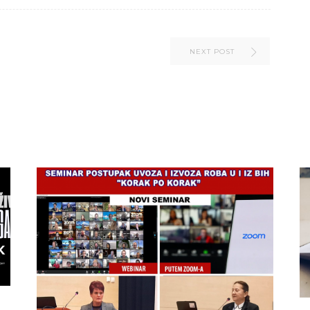
NEXT POST