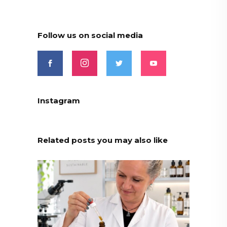
Follow us on social media
Instagram
Related posts you may also like