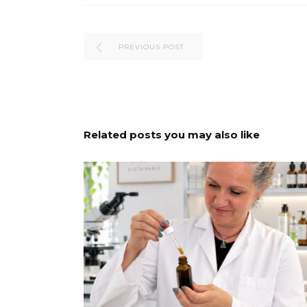
PREVIOUS POST
Related posts you may also like