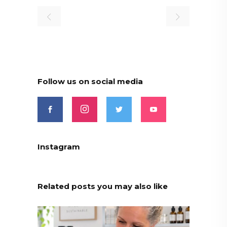
Follow us on social media
Instagram
Related posts you may also like