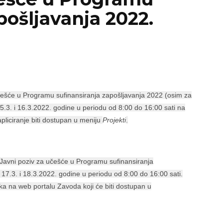
pošljavanja 2022.
ešće u Programu sufinansiranja zapošljavanja 2022 (osim za
5.3. i 16.3.2022. godine u periodu od 8:00 do 16:00 sati na
 apliciranje biti dostupan u meniju
Projekti
.
avni poziv za učešće u Programu sufinansiranja
 17.3. i 18.3.2022. godine u periodu od 8:00 do 16:00 sati.
nka na web portalu Zavoda koji će biti dostupan u