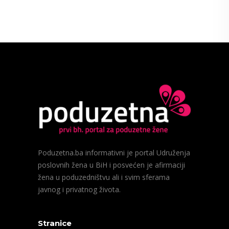
Poduzetna.ba informativni je portal Udruženja
poslovnih žena u BiH i posvećen je afirmaciji
žena u poduzedništvu ali i svim sferama
javnog i privatnog života.
Stranice