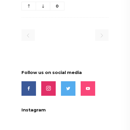
0
Follow us on social media
Instagram