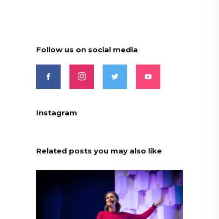
Follow us on social media
Instagram
Related posts you may also like