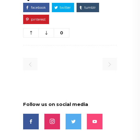
facebook
twitter
tumblr
pinterest
0
Follow us on social media