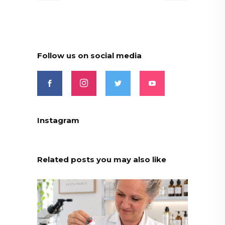
Follow us on social media
Instagram
Related posts you may also like