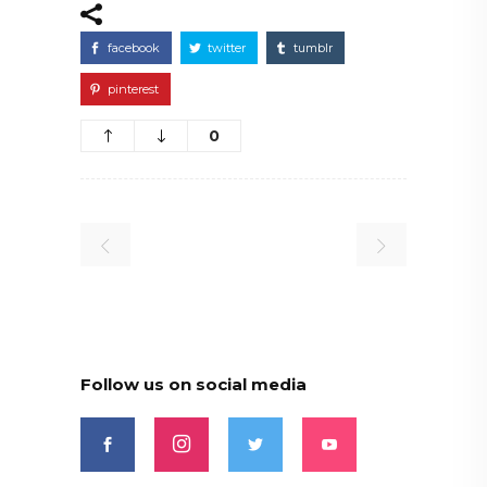
facebook
twitter
tumblr
pinterest
0
Follow us on social media