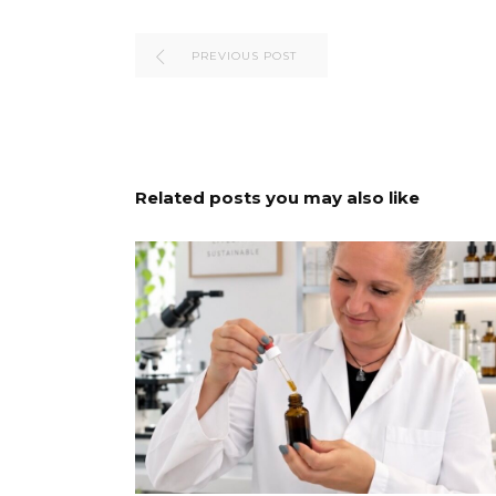
PREVIOUS POST
Related posts you may also like