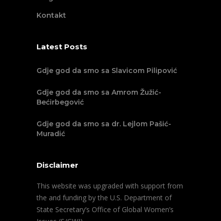
Kontakt
Latest Posts
Gdje god da smo sa Slavicom Pilipović
Gdje god da smo sa Amrom Žužić-
Bećirbegović
Gdje god da smo sa dr. Lejlom Pašić-
Muradić
Disclaimer
This website was upgraded with support from
the and funding by the U.S. Department of
State Secretary’s Office of Global Women’s