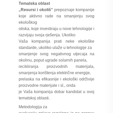
Tematska oblast
„Resursi i okoliš“
prepoznaje kompanije
koje aktivno rade na smanjenju svog
ekološkog
otiska, koje investiraju u nove tehnologije i
razvijaju svoja rješenja. Ukoliko
Vaša kompanija prati neke ekološke
standarde, ukoliko ulaže u tehnologije za
smanjenje svog negativnog utjecaja na
okolinu, poput ugrade solarnih panela,
recikliranja proizvodnih materijala,
smanjenja korištenja električne energije,
prelaska na efikasnije i ekološki održivije
proizvodne materijale i sl., onda
je Vaša kompanija dobar kandidat u ovoj
tematskoj oblasti.
Metodologija za