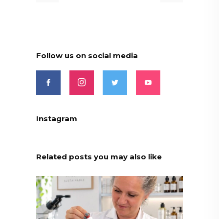
Follow us on social media
Instagram
Related posts you may also like