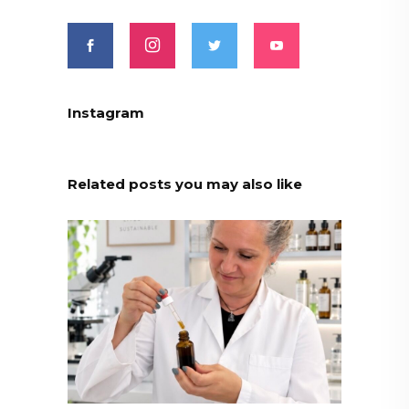
Instagram
Related posts you may also like