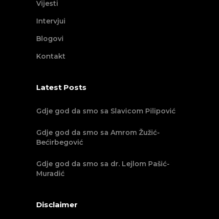
Vijesti
Intervjui
Blogovi
Kontakt
Latest Posts
Gdje god da smo sa Slavicom Pilipović
Gdje god da smo sa Amrom Žužić-
Bećirbegović
Gdje god da smo sa dr. Lejlom Pašić-
Muradić
Disclaimer