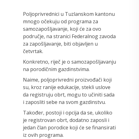
Poljoprivrednici u Tuzlanskom kantonu
mnogo očekuju od programa za
samozapošljavanje, koji će za ovo
područje, na stranici Federalnog zavoda
za zapošljavanje, biti objavljen u
četvrtak.
Konkretno, riječ je o samozapošljavanju
na porodičnim gazdinstvima.
Naime, poljoprivredni proizvođači koji
su, kroz ranije edukacije, stekli uslove
da registruju obrt, mogu to učiniti sada
i zaposliti sebe na svom gazdinstvu.
Također, postoji i opcija da se, ukoliko
je registrovan obrt, dodatno zaposli i
jedan član porodice koji će se finansirati
iz ovih programa.