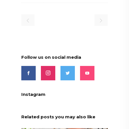
Follow us on social media
Instagram
Related posts you may also like