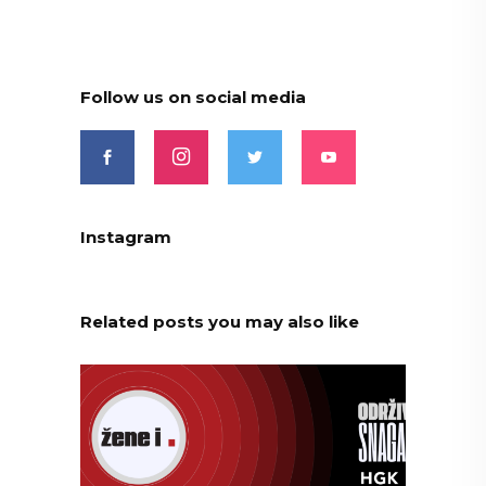
Follow us on social media
Instagram
Related posts you may also like