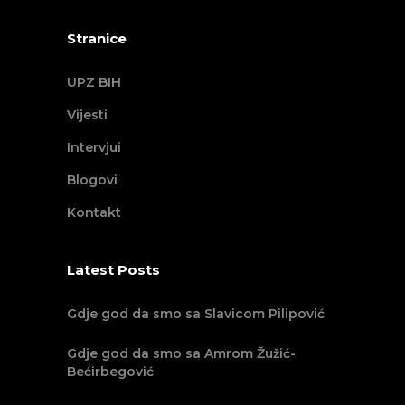
Stranice
UPZ BIH
Vijesti
Intervjui
Blogovi
Kontakt
Latest Posts
Gdje god da smo sa Slavicom Pilipović
Gdje god da smo sa Amrom Žužić-
Bećirbegović