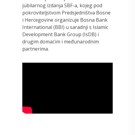
jubilarnog izdanja SBF-a, kojeg pod
pokroviteljstvom Predsjedništva Bosne
i Hercegovine organizuje Bosna Bank
International (BBI) u saradnji s Islamic
Development Bank Group (IsDB) i
drugim domaćim i međunarodnim
partnerima.