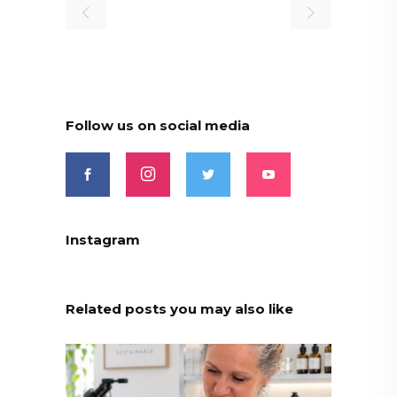
Follow us on social media
Instagram
Related posts you may also like