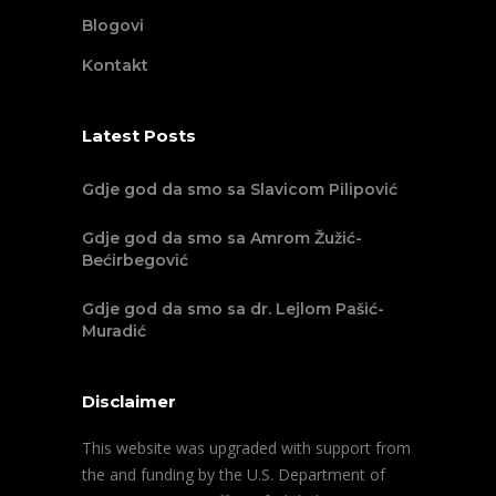
Blogovi
Kontakt
Latest Posts
Gdje god da smo sa Slavicom Pilipović
Gdje god da smo sa Amrom Žužić-
Bećirbegović
Gdje god da smo sa dr. Lejlom Pašić-
Muradić
Disclaimer
This website was upgraded with support from
the and funding by the U.S. Department of