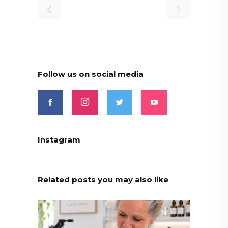
Follow us on social media
Instagram
Related posts you may also like