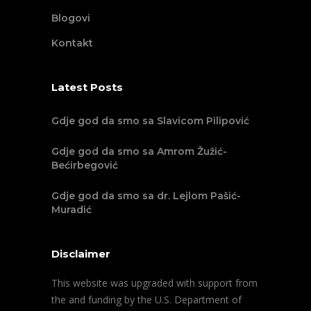
Blogovi
Kontakt
Latest Posts
Gdje god da smo sa Slavicom Pilipović
Gdje god da smo sa Amrom Žužić-
Bećirbegović
Gdje god da smo sa dr. Lejlom Pašić-
Muradić
Disclaimer
This website was upgraded with support from
the and funding by the U.S. Department of