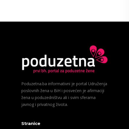
Poduzetna.ba informativni je portal Udruženja
poslovnih žena u BiH i posvećen je afirmaciji
žena u poduzedništvu ali i svim sferama
javnog i privatnog života.
Stranice