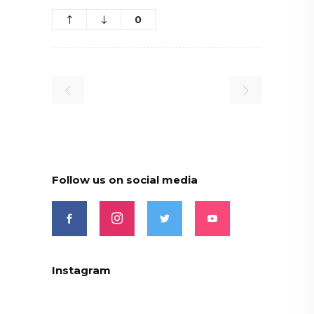
0
Follow us on social media
Instagram