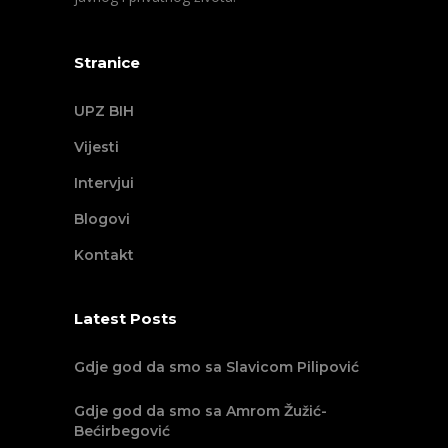
Stranice
UPZ BIH
Vijesti
Intervjui
Blogovi
Kontakt
Latest Posts
Gdje god da smo sa Slavicom Pilipović
Gdje god da smo sa Amrom Žužić-
Bećirbegović