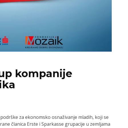
-up kompanije
ika
podrške za ekonomsko osnaživanje mladih, koji se
rane članica Erste i Sparkasse grupacije u zemljama