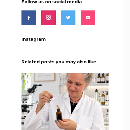
Follow us on social media
Instagram
Related posts you may also like