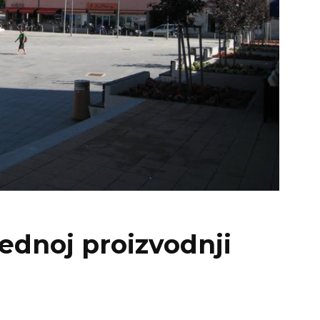
rednoj proizvodnji